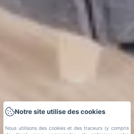
Notre site utilise des cookies
Nous utilisons des cookies et des traceurs (y compris